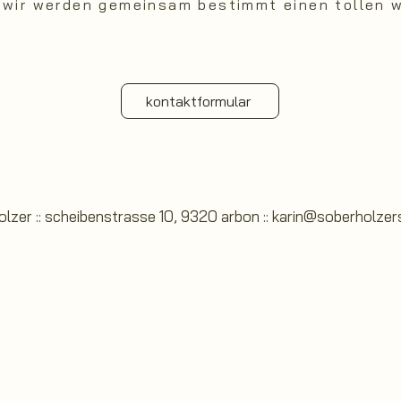
 wir werden gemeinsam bestimmt einen tollen w
kontaktformular
holzer :: scheibenstrasse 10, 9320 arbon ::
karin@soberholzer